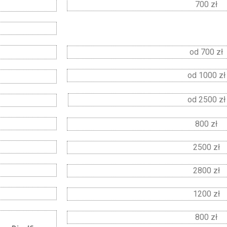
700 zł
od 700 zł
od 1000 zł
od 2500 zł
800 zł
2500 zł
2800 zł
1200 zł
800 zł