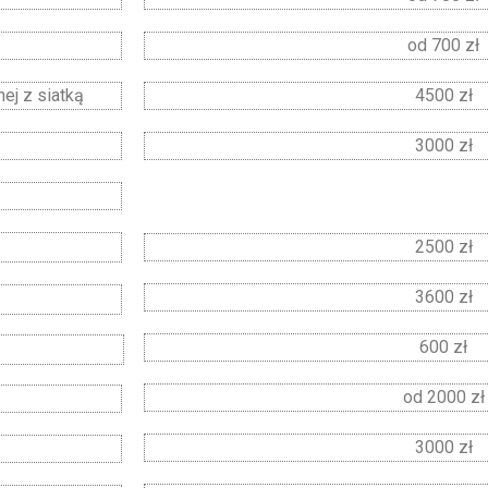
od 700 zł
ej z siatką
4500 zł
3000 zł
2500 zł
3600 zł
600 zł
od 2000 zł
3000 zł