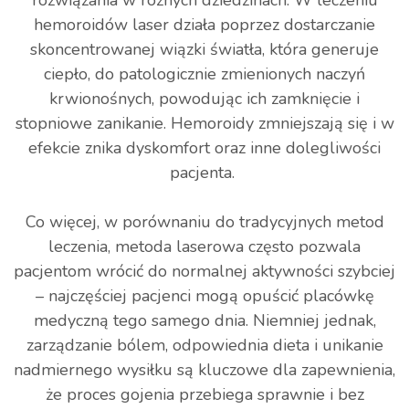
hemoroidów laser działa poprzez dostarczanie
skoncentrowanej wiązki światła, która generuje
ciepło, do patologicznie zmienionych naczyń
krwionośnych, powodując ich zamknięcie i
stopniowe zanikanie. Hemoroidy zmniejszają się i w
efekcie znika dyskomfort oraz inne dolegliwości
pacjenta.
Co więcej, w porównaniu do tradycyjnych metod
leczenia, metoda laserowa często pozwala
pacjentom wrócić do normalnej aktywności szybciej
– najczęściej pacjenci mogą opuścić placówkę
medyczną tego samego dnia. Niemniej jednak,
zarządzanie bólem, odpowiednia dieta i unikanie
nadmiernego wysiłku są kluczowe dla zapewnienia,
że proces gojenia przebiega sprawnie i bez