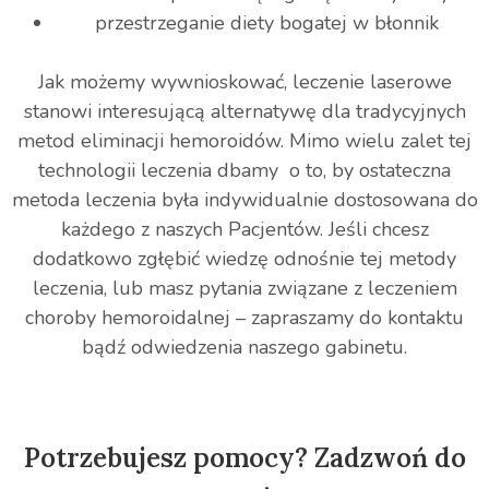
przestrzeganie diety bogatej w błonnik
Jak możemy wywnioskować, leczenie laserowe
stanowi interesującą alternatywę dla tradycyjnych
metod eliminacji hemoroidów. Mimo wielu zalet tej
technologii leczenia dbamy o to, by ostateczna
metoda leczenia była indywidualnie dostosowana do
każdego z naszych Pacjentów. Jeśli chcesz
dodatkowo zgłębić wiedzę odnośnie tej metody
leczenia, lub masz pytania związane z leczeniem
choroby hemoroidalnej – zapraszamy do kontaktu
bądź odwiedzenia naszego gabinetu.
Potrzebujesz pomocy? Zadzwoń do